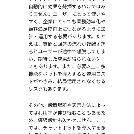
自動的に効果を発揮するわけではあ
りません。ユーザーにとって使いや
すく、企業にとっても業務効率化や
顧客満足度向上につながるように設
計・運用する必要があります。たと
えば、質問と回答の流れが複雑すぎ
るとユーザーが途中で離脱してしま
い、期待した成果が得られないケー
スもあります。また、必要以上に多
機能なボットを導入すると運用コス
トがかさみ、結局活用されなくなる
リスクもあります。
その他、設置場所や表示方法によっ
ては利用率が伸び悩むこともあるた
め、導線設計も欠かせません。ここ
では、チャットボットを導入する際