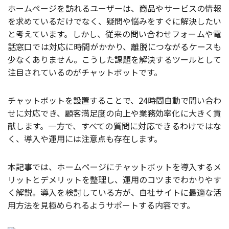
ホームページを訪れるユーザーは、商品やサービスの情報
を求めているだけでなく、疑問や悩みをすぐに解決したい
と考えています。しかし、従来の問い合わせフォームや電
話窓口では対応に時間がかかり、離脱につながるケースも
少なくありません。こうした課題を解決するツールとして
注目されているのがチャットボットです。
チャットボットを設置することで、24時間自動で問い合わ
せに対応でき、顧客満足度の向上や業務効率化に大きく貢
献します。一方で、すべての質問に対応できるわけではな
く、導入や運用には注意点も存在します。
本記事では、ホームページにチャットボットを導入するメ
リットとデメリットを整理し、運用のコツまでわかりやす
く解説。導入を検討している方が、自社サイトに最適な活
用方法を見極められるようサポートする内容です。