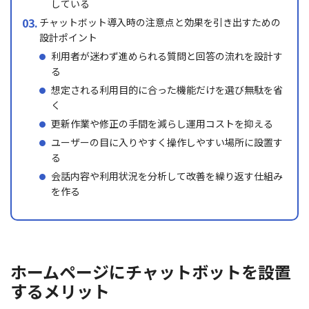
している
チャットボット導入時の注意点と効果を引き出すための
設計ポイント
利用者が迷わず進められる質問と回答の流れを設計す
る
想定される利用目的に合った機能だけを選び無駄を省
く
更新作業や修正の手間を減らし運用コストを抑える
ユーザーの目に入りやすく操作しやすい場所に設置す
る
会話内容や利用状況を分析して改善を繰り返す仕組み
を作る
ホームページにチャットボットを設置
するメリット