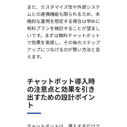
また、カスタマイズ性や外部システ
ムとの連携機能も限られるため、本
格的な運用を想定する場合は早めに
有料プランを検討することが望まし
いです。まずは無料チャットボット
で効果を実感し、その後のステップ
アップにつなげるのが賢い方法と言
えます。
チャットボット導入時
の注意点と効果を引き
出すための設計ポイン
ト
チャットボットは、導入するだけで