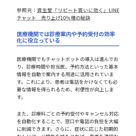
参照元：
資生堂「リピート買いに効く」LINE
チャット 売り上げ10％増の秘訣
医療機関では診療案内や予約受付の効率
化に役立っている
医療機関でもチャットボットの導入は進んでお
り、診療時間や担当医、予約方法といった基本
情報を自動で案内する用途に活用されていま
す。これにより、患者は電話をかけなくても必
要な情報を得られるため、利便性が向上しま
す。
また、診療科ごとの予約受付やキャンセル対応
を自動化することで、窓口や電話の負担を大幅
に削減できます。さらに、症状に応じた初期的