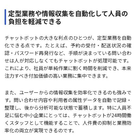
定型業務や情報収集を自動化して人員の
負担を軽減できる
チャットボットの大きな利点のひとつが、定型業務を自動
化できる点です。たとえば、予約の受付・配送状況の確
認・パスワード再発行など、手順が決まっている問い合わ
せは人が対応しなくてもチャットボットが処理可能です。
これにより、社員が単純作業に割く時間を削減でき、本来
注力すべき付加価値の高い業務に集中できます。
また、ユーザーからの情報収集を効率化できるのも強みで
す。問い合わせ内容や利用者の属性データを自動で記録・
整理し、後から分析可能な状態で蓄積します。特に人員不
足に悩む中小企業にとっては、チャットボットが24時間働
くスタッフとして機能することで、人件費の抑制と業務効
率化の両立が実現できるのです。