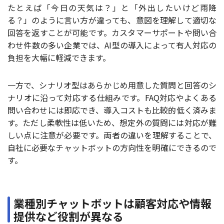
たとえば「今日の天気は？」と「外出したいけど雨降
る？」のように言い方が違っても、意図を理解して適切な
回答を返すことが可能です。カスタマーサポートや問い合
わせ件数の多い企業では、AI型の導入によって有人対応の
負担を大幅に軽減できます。
一方で、シナリオ型はあらかじめ用意した質問と回答のシ
ナリオに沿って対応する仕組みです。FAQ対応やよくある
問い合わせには即応でき、導入コストも比較的低く済みま
す。ただし柔軟性は低いため、想定外の質問には対応が難
しい点に注意が必要です。両者の違いを理解することで、
自社に必要なチャットボットの方向性を明確にできるので
す。
業種別チャットボットは顧客対応や情報
提供など役割が異なる