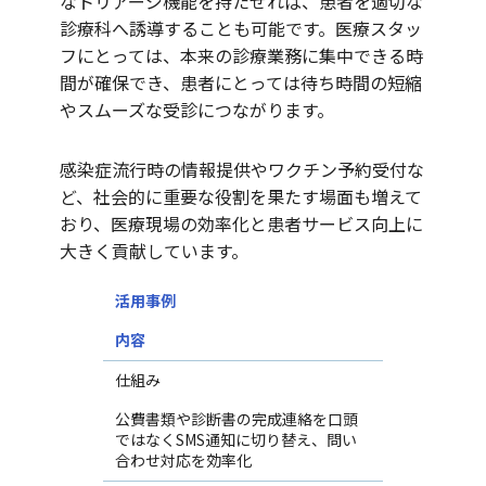
なトリアージ機能を持たせれば、患者を適切な
診療科へ誘導することも可能です。医療スタッ
フにとっては、本来の診療業務に集中できる時
間が確保でき、患者にとっては待ち時間の短縮
やスムーズな受診につながります。
感染症流行時の情報提供やワクチン予約受付な
ど、社会的に重要な役割を果たす場面も増えて
おり、医療現場の効率化と患者サービス向上に
大きく貢献しています。
活用事例
内容
仕組み
公費書類や診断書の完成連絡を口頭
ではなくSMS通知に切り替え、問い
合わせ対応を効率化