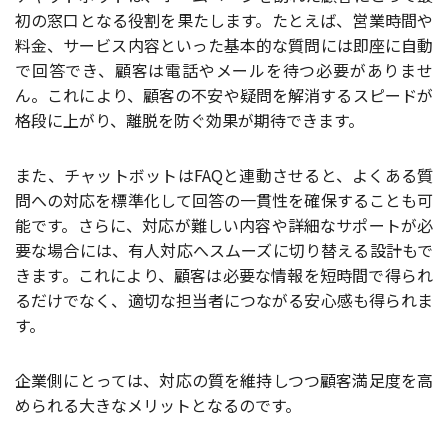
初の窓口となる役割を果たします。たとえば、営業時間や
料金、サービス内容といった基本的な質問には即座に自動
で回答でき、顧客は電話やメールを待つ必要がありませ
ん。これにより、顧客の不安や疑問を解消するスピードが
格段に上がり、離脱を防ぐ効果が期待できます。
また、チャットボットはFAQと連動させると、よくある質
問への対応を標準化して回答の一貫性を確保することも可
能です。さらに、対応が難しい内容や詳細なサポートが必
要な場合には、有人対応へスムーズに切り替える設計もで
きます。これにより、顧客は必要な情報を短時間で得られ
るだけでなく、適切な担当者につながる安心感も得られま
す。
企業側にとっては、対応の質を維持しつつ顧客満足度を高
められる大きなメリットとなるのです。