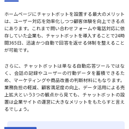
ホームページにチャットボットを設置する最大のメリット
は、ユーザー対応を効率化しつつ顧客体験を向上できる点
にあります。これまで問い合わせフォームや電話対応に依
存していた企業も、チャットボットを導入することで24時
間365日、迅速かつ自動で回答を返せる体制を整えること
が可能です。
さらに、チャットボットは単なる自動応答ツールではな
く、会話の記録やユーザーの行動データを蓄積できるた
め、マーケティングや商品改善の判断材料にもなります。
業務負担の軽減、顧客満足度の向上、データ活用による売
上拡大という3つの観点から見ても、チャットボットの設
置は企業サイトの運営に大きなメリットをもたらすと言え
るでしょう。