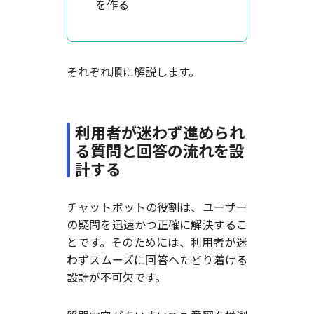
を作る
それぞれ順に解説します。
利用者が迷わず進められ
る質問と回答の流れを設
計する
チャットボットの役割は、ユーザー
の疑問を迅速かつ正確に解決するこ
とです。そのためには、利用者が迷
わずスムーズに回答へたどり着ける
設計が不可欠です。