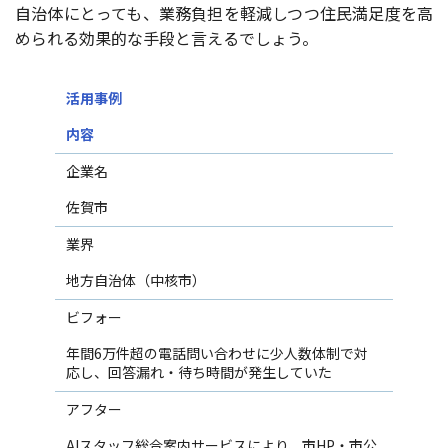
自治体にとっても、業務負担を軽減しつつ住民満足度を高
められる効果的な手段と言えるでしょう。
活用事例
内容
企業名
佐賀市
業界
地方自治体（中核市）
ビフォー
年間6万件超の電話問い合わせに少人数体制で対
応し、回答漏れ・待ち時間が発生していた
アフター
AIスタッフ総合案内サービスにより、市HP・市公