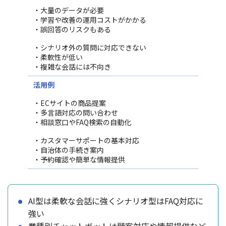
・大量のデータが必要
・学習や改善の運用コストがかかる
・誤回答のリスクもある
・シナリオ外の質問に対応できない
・柔軟性が低い
・複雑な会話には不向き
活用例
・ECサイトの商品提案
・多言語対応の問い合わせ
・相談窓口やFAQ検索の自動化
・カスタマーサポートの基本対応
・自治体の手続き案内
・予約確認や簡単な情報提供
AI型は柔軟な会話に強くシナリオ型はFAQ対応に
強い