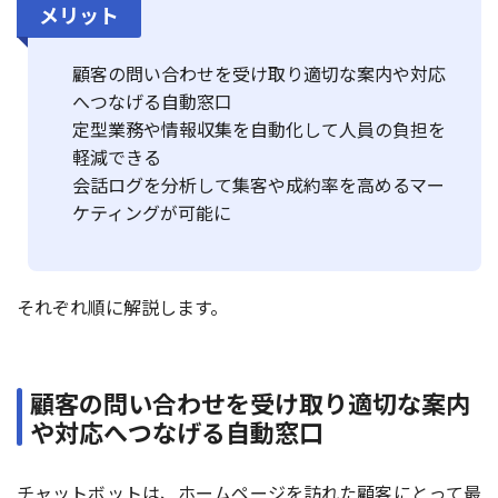
メリット
顧客の問い合わせを受け取り適切な案内や対応
へつなげる自動窓口
定型業務や情報収集を自動化して人員の負担を
軽減できる
会話ログを分析して集客や成約率を高めるマー
ケティングが可能に
それぞれ順に解説します。
顧客の問い合わせを受け取り適切な案内
や対応へつなげる自動窓口
チャットボットは、ホームページを訪れた顧客にとって最