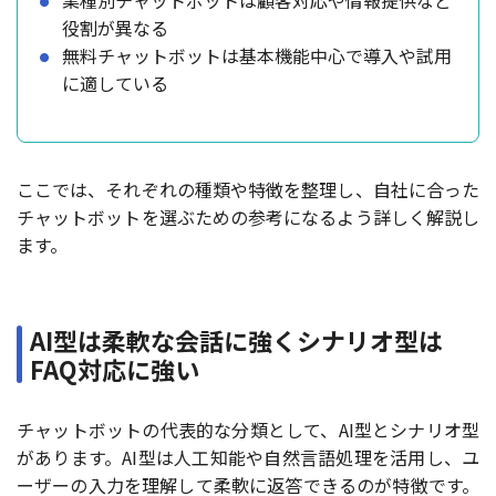
業種別チャットボットは顧客対応や情報提供など
役割が異なる
無料チャットボットは基本機能中心で導入や試用
に適している
ここでは、それぞれの種類や特徴を整理し、自社に合った
チャットボットを選ぶための参考になるよう詳しく解説し
ます。
AI型は柔軟な会話に強くシナリオ型は
FAQ対応に強い
チャットボットの代表的な分類として、AI型とシナリオ型
があります。AI型は人工知能や自然言語処理を活用し、ユ
ーザーの入力を理解して柔軟に返答できるのが特徴です。