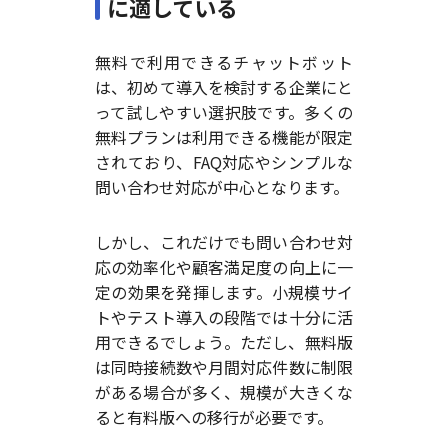
に適している
無料で利用できるチャットボット
は、初めて導入を検討する企業にと
って試しやすい選択肢です。多くの
無料プランは利用できる機能が限定
されており、FAQ対応やシンプルな
問い合わせ対応が中心となります。
しかし、これだけでも問い合わせ対
応の効率化や顧客満足度の向上に一
定の効果を発揮します。小規模サイ
トやテスト導入の段階では十分に活
用できるでしょう。ただし、無料版
は同時接続数や月間対応件数に制限
がある場合が多く、規模が大きくな
ると有料版への移行が必要です。