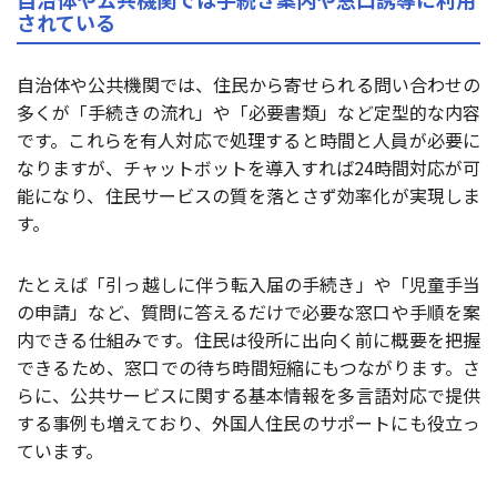
されている
自治体や公共機関では、住民から寄せられる問い合わせの
多くが「手続きの流れ」や「必要書類」など定型的な内容
です。これらを有人対応で処理すると時間と人員が必要に
なりますが、チャットボットを導入すれば24時間対応が可
能になり、住民サービスの質を落とさず効率化が実現しま
す。
たとえば「引っ越しに伴う転入届の手続き」や「児童手当
の申請」など、質問に答えるだけで必要な窓口や手順を案
内できる仕組みです。住民は役所に出向く前に概要を把握
できるため、窓口での待ち時間短縮にもつながります。さ
らに、公共サービスに関する基本情報を多言語対応で提供
する事例も増えており、外国人住民のサポートにも役立っ
ています。