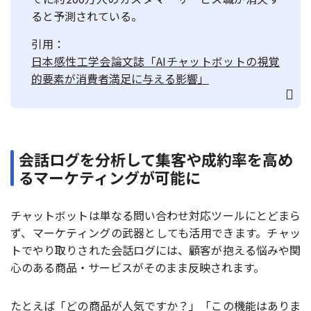
ると予測されている。
引用：
日本感性工学会論文誌「AIチャットボットの視覚
的要素が消費者満足に与える影響」
会話ログを分析して集客や成約率を高め
るマーケティングが可能に
チャットボットは単なる問い合わせ対応ツールにとどまら
ず、マーケティングの武器としても活用できます。チャッ
トでやり取りされた会話ログには、顧客が抱える悩みや関
心のある商品・サービスがそのまま反映されます。
たとえば「どの商品が人気ですか？」「この機能はありま