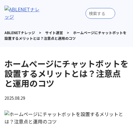
ABLENETナレッジ
>
サイト運営
>
ホームページにチャットボットを
設置するメリットとは？注意点と運用のコツ
ホームページにチャットボットを
設置するメリットとは？注意点
と運用のコツ
2025.08.29