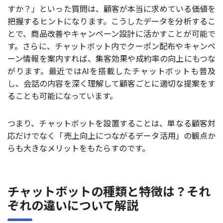
すか？」といった質問は、顧客が本当に求めている価値を
把握するヒントになります。こうしたデータを分析するこ
とで、商品改善やキャンペーン設計に活かすことが可能で
す。さらに、チャットボット内でクーポン配布やキャンペ
ーン情報を案内すれば、集客効果や成約率の向上にもつな
がります。最近ではAIを搭載したチャットボットも普及
し、会話の内容を深く理解して顧客ごとに適切な提案をす
ることも可能になっています。
つまり、チャットボットを設置することは、単なる顧客対
応だけでなく「売上向上につながるデータ活用」の観点か
らも大きなメリットをもたらすのです。
チャットボットの種類と特徴は？それ
ぞれの違いについて解説