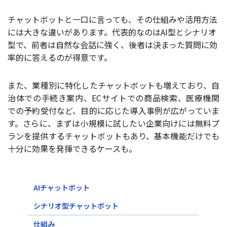
チャットボットと一口に言っても、その仕組みや活用方法
には大きな違いがあります。代表的なのはAI型とシナリオ
型で、前者は自然な会話に強く、後者は決まった質問に効
率的に答えるのが得意です。
また、業種別に特化したチャットボットも増えており、自
治体での手続き案内、ECサイトでの商品検索、医療機関
での予約受付など、目的に応じた導入事例が広がっていま
す。さらに、まずは小規模に試したい企業向けには無料プ
ランを提供するチャットボットもあり、基本機能だけでも
十分に効果を発揮できるケースも。
AIチャットボット
シナリオ型チャットボット
仕組み