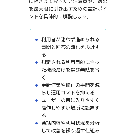
に押さえておきたい注意点や、効果
を最大限に引き出すための設計ポイ
ントを具体的に解説します。
利用者が迷わず進められる
質問と回答の流れを設計す
る
想定される利用目的に合っ
た機能だけを選び無駄を省
く
更新作業や修正の手間を減
らし運用コストを抑える
ユーザーの目に入りやすく
操作しやすい場所に設置す
る
会話内容や利用状況を分析
して改善を繰り返す仕組み