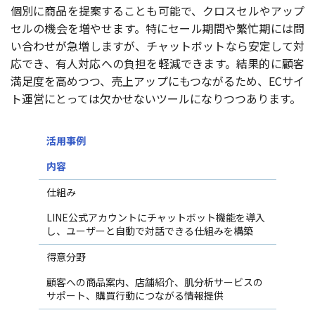
個別に商品を提案することも可能で、クロスセルやアップ
セルの機会を増やせます。特にセール期間や繁忙期には問
い合わせが急増しますが、チャットボットなら安定して対
応でき、有人対応への負担を軽減できます。結果的に顧客
満足度を高めつつ、売上アップにもつながるため、ECサイ
ト運営にとっては欠かせないツールになりつつあります。
活用事例
内容
仕組み
LINE公式アカウントにチャットボット機能を導入
し、ユーザーと自動で対話できる仕組みを構築
得意分野
顧客への商品案内、店舗紹介、肌分析サービスの
サポート、購買行動につながる情報提供