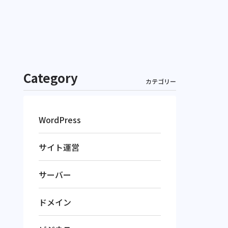
Category
カテゴリー
WordPress
サイト運営
サーバー
ドメイン