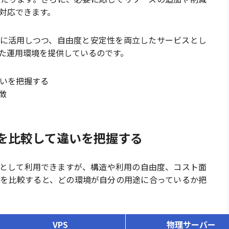
対応できます。
的に活用しつつ、自由度と安定性を両立したサービスとし
た運用環境を提供しているのです。
違いを把握する
徴
徴を比較して違いを把握する
ーとして利用できますが、構造や利用の自由度、コスト面
徴を比較すると、どの環境が自分の用途に合っているか把
VPS
物理サーバー