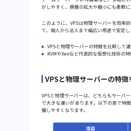
がしやすく、規模の拡大や縮小にも柔軟に
このように、VPSは物理サーバーを効率
て、個人から法人まで幅広い用途で安定し
VPSと物理サーバーの特徴を比較して
KVMやXenなど代表的な仮想化技術の特
VPSと物理サーバーの特
VPSと物理サーバーは、どちらもサーバ
で大きな違いがあります。以下の表で特
握しやすくなります。
項目