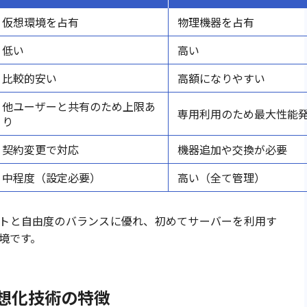
仮想環境を占有
物理機器を占有
低い
高い
比較的安い
高額になりやすい
他ユーザーと共有のため上限あ
専用利用のため最大性能
り
契約変更で対応
機器追加や交換が必要
中程度（設定必要）
高い（全て管理）
ストと自由度のバランスに優れ、初めてサーバーを利用す
境です。
仮想化技術の特徴