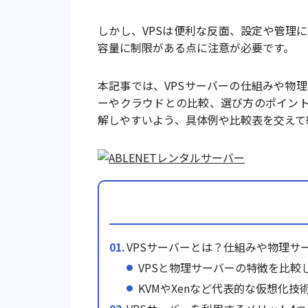
しかし、VPSは便利な反面、設定や管理
容量に制限がある点に注意が必要です。
本記事では、VPSサーバーの仕組みや物
ーやクラウドとの比較、選び方のポイント
解しやすいよう、具体例や比較表を交えて
VPSサーバーとは？仕組みや物理サ
VPSと物理サーバーの特徴を比較
KVMやXenなど代表的な仮想化技