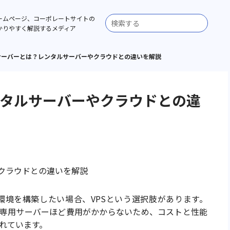
ームページ、コーポレートサイトの
かりやすく解説するメディア
Sサーバーとは？レンタルサーバーやクラウドとの違いを解説
ンタルサーバーやクラウドとの違
環境を構築したい場合、VPSという選択肢があります。
、専用サーバーほど費用がかからないため、コストと性能
れています。