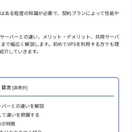
にはある程度の知識が必要で、契約プランによって性能や
理サーバーとの違い、メリット・デメリット、共用サーバ
まで幅広く解説します。初めてVPSを利用する方でも理
紹介していきます。
目次
[
非表示
]
ーバーとの違いを解説
して違いを把握する
術の特徴