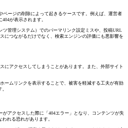
不一致やページの削除によって起きるケースです。例えば、運営者
404が表示されます。
ンツ管理システム）でのパーマリンク設定ミスや、投稿URL
レスにつながるだけでなく、検索エンジンの評価にも悪影響を
アドレスにアクセスしてしまうことがあります。また、外部サイト
やホームリンクを表示することで、被害を軽減する工夫が有効
す。
ーがアクセスした際に「404エラー」となり、コンテンツが失
なわれる恐れがあります。