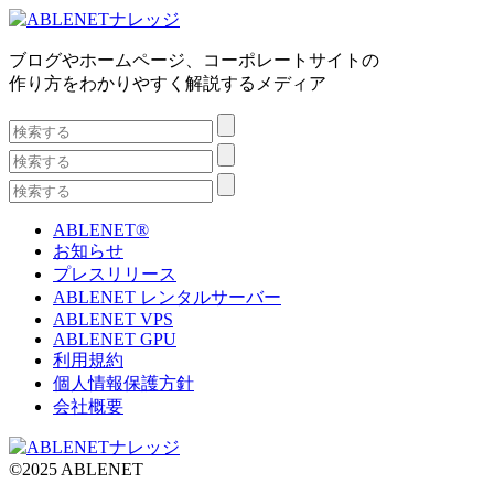
ブログやホームページ、コーポレートサイトの
作り方をわかりやすく解説するメディア
ABLENET®
お知らせ
プレスリリース
ABLENET レンタルサーバー
ABLENET VPS
ABLENET GPU
利用規約
個人情報保護方針
会社概要
©2025 ABLENET