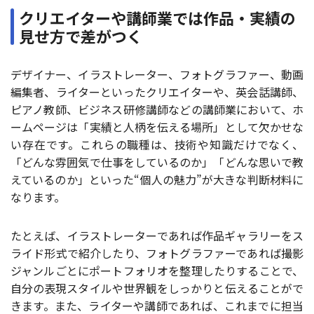
クリエイターや講師業では作品・実績の
見せ方で差がつく
デザイナー、イラストレーター、フォトグラファー、動画
編集者、ライターといったクリエイターや、英会話講師、
ピアノ教師、ビジネス研修講師などの講師業において、ホ
ームページは「実績と人柄を伝える場所」として欠かせな
い存在です。これらの職種は、技術や知識だけでなく、
「どんな雰囲気で仕事をしているのか」「どんな思いで教
えているのか」といった“個人の魅力”が大きな判断材料に
なります。
たとえば、イラストレーターであれば作品ギャラリーをス
ライド形式で紹介したり、フォトグラファーであれば撮影
ジャンルごとにポートフォリオを整理したりすることで、
自分の表現スタイルや世界観をしっかりと伝えることがで
きます。また、ライターや講師であれば、これまでに担当