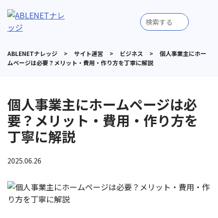
ABLENETナレッジ
>
サイト運営
>
ビジネス
>
個人事業主にホー
ムページは必要？メリット・費用・作り方を丁寧に解説
個人事業主にホームページは必
要？メリット・費用・作り方を
丁寧に解説
2025.06.26