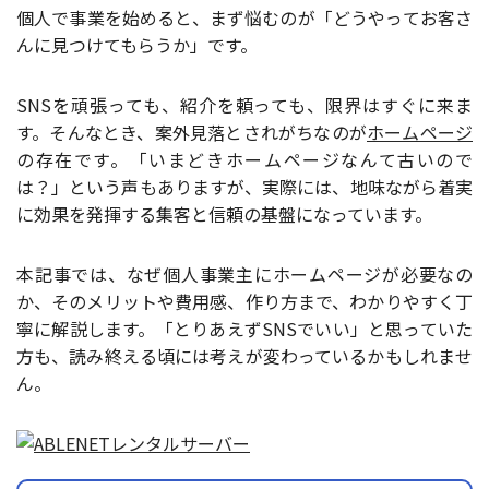
個人で事業を始めると、まず悩むのが「どうやってお客さ
んに見つけてもらうか」です。
SNSを頑張っても、紹介を頼っても、限界はすぐに来ま
す。そんなとき、案外見落とされがちなのが
ホームページ
の存在です。「いまどきホームページなんて古いので
は？」という声もありますが、実際には、地味ながら着実
に効果を発揮する集客と信頼の基盤になっています。
本記事では、なぜ個人事業主にホームページが必要なの
か、そのメリットや費用感、作り方まで、わかりやすく丁
寧に解説します。「とりあえずSNSでいい」と思っていた
方も、読み終える頃には考えが変わっているかもしれませ
ん。