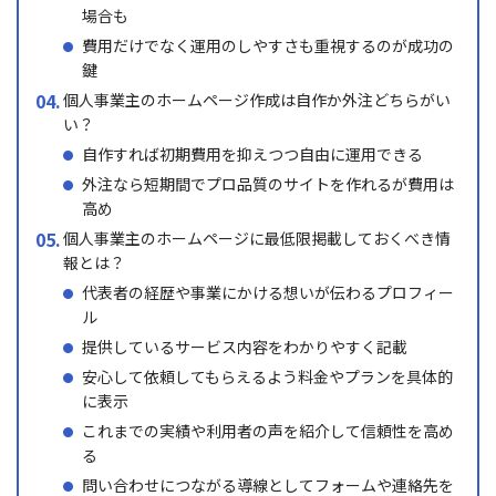
場合も
費用だけでなく運用のしやすさも重視するのが成功の
鍵
個人事業主のホームページ作成は自作か外注どちらがい
い？
自作すれば初期費用を抑えつつ自由に運用できる
外注なら短期間でプロ品質のサイトを作れるが費用は
高め
個人事業主のホームページに最低限掲載しておくべき情
報とは？
代表者の経歴や事業にかける想いが伝わるプロフィー
ル
提供しているサービス内容をわかりやすく記載
安心して依頼してもらえるよう料金やプランを具体的
に表示
これまでの実績や利用者の声を紹介して信頼性を高め
る
問い合わせにつながる導線としてフォームや連絡先を