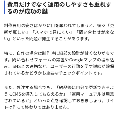
費用だけでなく運用のしやすさも重視す
るのが成功の鍵
制作費用の安さばかりに目を奪われてしまうと、後々「更
新が難しい」「スマホで見にくい」「問い合わせが来な
い」といった問題が発生することがあります。
特に、自作の場合は制作時に細部の設計が甘くなりがちで
す。問い合わせフォームの設置やGoogleマップの埋め込
み、SNSとの連携など、ユーザーの行動を促す導線が確保
されているかどうかも重要なチェックポイントです。
また、外注する場合でも、「納品後に自分で更新できるよ
うにCMSを導入してもらえるか」「運用マニュアルは用意
されているか」といった点を確認しておきましょう。サイ
トは作って終わりではありません。