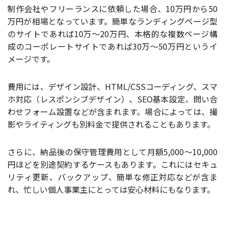
制作会社やフリーランスに依頼した場合、10万円から50
万円が相場となっています。簡単なランディングページ型
のサイトであれば10万〜20万円、本格的な複数ページ構
成のコーポレートサイトであれば30万〜50万円というイ
メージです。
費用には、デザイン設計、HTML/CSSコーディング、スマ
ホ対応（レスポンシブデザイン）、SEO基本設定、問い合
わせフォーム設置などが含まれます。場合によっては、撮
影やライティングも別料金で提供されることもあります。
さらに、納品後の保守管理費用として月額5,000〜10,000
円ほどを別途契約するケースもあります。これにはセキュ
リティ更新、バックアップ、簡単な修正対応などが含ま
れ、忙しい個人事業主にとっては安心材料にもなります。