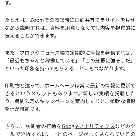
す。
たとえば、Zoomでの商談時に画面共有で自サイトを見せ
ながら説明すれば、資料を用意しなくても内容を視覚的に
伝えることができます。
また、ブログやニュース欄で定期的に情報を発信すれば、
「最近もちゃんと稼働している」「この分野に強そうだ」
といった印象を持ってもらえることにもつながります。
印刷物と違って、ホームページは常に最新の情報に更新で
きるというメリットもあります。新しい実績を掲載した
り、期間限定のキャンペーンを案内したりと、柔軟な情報
発信が可能です。
さらに、訪問者の行動を
Googleアナリティクス
などのツ
ールで分析すれば、「どのページがよく見られているの