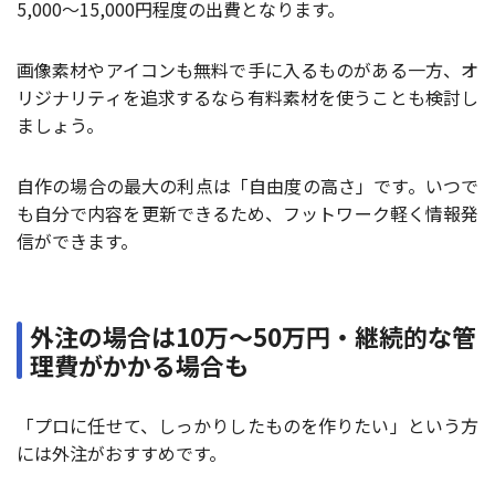
5,000〜15,000円程度の出費となります。
画像素材やアイコンも無料で手に入るものがある一方、オ
リジナリティを追求するなら有料素材を使うことも検討し
ましょう。
自作の場合の最大の利点は「自由度の高さ」です。いつで
も自分で内容を更新できるため、フットワーク軽く情報発
信ができます。
外注の場合は10万〜50万円・継続的な管
理費がかかる場合も
「プロに任せて、しっかりしたものを作りたい」という方
には外注がおすすめです。