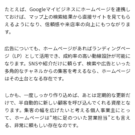
たとえば、Googleマイビジネスにホームページを連携し
ておけば、マップ上の検索結果から直接サイトを見てもら
えるようになり、信頼感や来店率の向上にもつながりま
す。
広告についても、ホームページがあればランディングペー
ジ（LP）として活用でき、成約率の高い動線設計が可能に
なります。SNSや紹介だけに頼らず、検索や広告といった
多角的なチャネルからの集客を考えるなら、ホームページ
はその土台となる存在です。
しかも、一度しっかり作り込めば、あとは定期的な更新だ
けで、半自動的に新しい顧客を呼び込んでくれる資産とな
ります。集客の幅を広げたいと考える個人事業主にとっ
て、ホームページは“地に足のついた営業担当”とも言え
る、非常に頼もしい存在なのです。