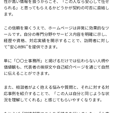
性が高い情報を扱うからこそ、「この人なら安心して任せ
られる」と思ってもらえるかどうかが契約の可否に直結し
ます。
この信頼を築くうえで、ホームページは非常に効果的なツ
ールです。自分の専門分野やサービス内容を明確に示し、
経歴や資格、対応実績を開示することで、訪問者に対し
て
“
安心材料
”
を提供できます。
単に「〇〇士事務所」と掲げるだけでは伝わらない人柄や
価値観も、代表者の挨拶文や自己紹介ページを通じて自然
に伝えることができます。
また、相談者がよく抱える悩みや質問と、それに対する対
応事例を紹介することで、「この人は自分と同じような状
況を理解してくれる」と感じてもらいやすくなります。