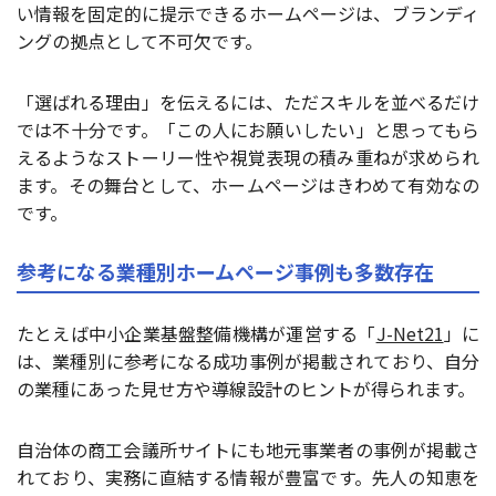
い情報を固定的に提示できるホームページは、ブランディ
ングの拠点として不可欠です。
「選ばれる理由」を伝えるには、ただスキルを並べるだけ
では不十分です。「この人にお願いしたい」と思ってもら
えるようなストーリー性や視覚表現の積み重ねが求められ
ます。その舞台として、ホームページはきわめて有効なの
です。
参考になる業種別ホームページ事例も多数存在
たとえば中小企業基盤整備機構が運営する「
J-Net21
」に
は、業種別に参考になる成功事例が掲載されており、自分
の業種にあった見せ方や導線設計のヒントが得られます。
自治体の商工会議所サイトにも地元事業者の事例が掲載さ
れており、実務に直結する情報が豊富です。先人の知恵を