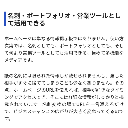
名刺・ポートフォリオ・営業ツールとし
て活用できる
ホームページは単なる情報掲示板ではありません。使い方
次第では、名刺としても、ポートフォリオとしても、そし
て何より営業ツールとしても活用できる、極めて多機能な
メディアです。
紙の名刺には限られた情報しか載せられませんし、渡した
相手がすぐに捨ててしまうことも少なくありません。その
点、ホームページのURLを伝えれば、相手が好きなタイミ
ングでアクセスでき、そこには詳細な情報がしっかりと掲
載されています。名刺交換の場でURLを一言添えるだけ
で、ビジネスチャンスの広がりが大きく変わってくるので
す。