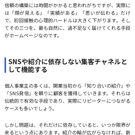
信頼の構築には時間がかかると思われがちですが、実際に
は「顔が見える」「実績がある」「思いが伝わる」だけ
で、初回接触の心理的ハードルは大きく下がります。そし
てその三つを、最も自然に、過不足なく届けてくれる手段
がホームページなのです。
SNSや紹介に依存しない集客チャネルと
して機能する
個人事業主の多くは、開業当初から「知り合いの紹介」や
「SNS発信」を頼りに顧客を獲得していきます。それらは
伝統的で有効な手段であり、実際にリピーターにつながる
ケースも多いでしょう。
しかし問題は、それだけに依存していると、いつか限界が
来るという点にあります。紹介の輪が広がらなければ、新