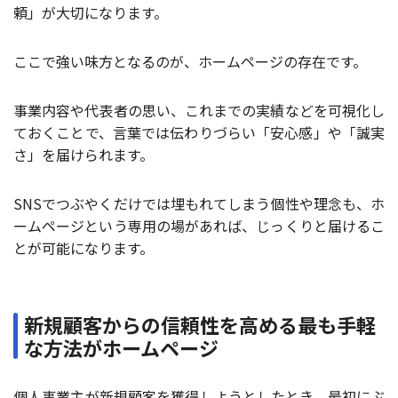
頼」が大切になります。
ここで強い味方となるのが、ホームページの存在です。
事業内容や代表者の思い、これまでの実績などを可視化し
ておくことで、言葉では伝わりづらい「安心感」や「誠実
さ」を届けられます。
SNSでつぶやくだけでは埋もれてしまう個性や理念も、ホ
ームページという専用の場があれば、じっくりと届けるこ
とが可能になります。
新規顧客からの信頼性を高める最も手軽
な方法がホームページ
個人事業主が新規顧客を獲得しようとしたとき、最初にぶ