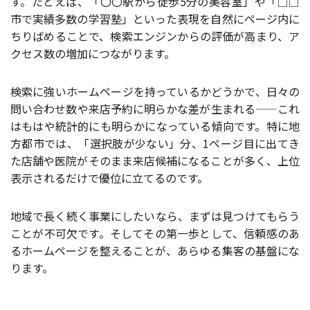
す。たとえば、「〇〇駅から徒歩5分の美容室」や「□□
市で実績多数の学習塾」といった表現を自然にページ内に
ちりばめることで、検索エンジンからの評価が高まり、ア
クセス数の増加につながります。
検索に強いホームページを持っているかどうかで、日々の
問い合わせ数や来店予約に明らかな差が生まれる——これ
はもはや統計的にも明らかになっている傾向です。特に地
方都市では、「選択肢が少ない」分、1ページ目に出てき
た店舗や医院がそのまま来店候補になることが多く、上位
表示されるだけで優位に立てるのです。
地域で長く続く事業にしたいなら、まずは見つけてもらう
ことが不可欠です。そしてその第一歩として、信頼感のあ
るホームページを整えることが、あらゆる集客の基盤にな
ります。