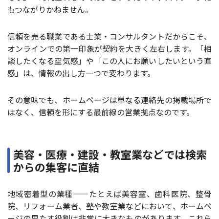
もつながりかねません。
信頼を売る職業である士業・コンサルタントだからこそ、
オンラインでの第一印象が契約を大きく左右します。「相
談したくなる空気感」や「この人にお願いしたいという直
感」は、情報の出し方一つで変わります。
その意味でも、ホームページは単なる連絡先の掲載場所で
はなく、信頼を形にする最前線の営業拠点なのです。
美容・医療・建設・教室業などでは検索
からの集客に直結
地域密着型の業種——たとえば美容室、歯科医院、整骨
院、リフォーム業者、塾や教室業などにおいて、ホームペ
ージの果たす役割は非常に大きなものがあります。これら