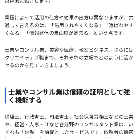
具体的に紹介します。
業種によって活用の仕方や効果の出方は異なりますが、共
通して言えるのは、「信用されやすくなる」「選ばれやす
くなる」「情報発信の自由度が高まる」という点です。
士業やコンサル業、美容や医療、教室ビジネス、さらには
クリエイティブ職まで、それぞれの立場でどのように活か
せるのかを見ていきましょう。
士業やコンサル業は信頼の証明として強
く機能する
税理士、行政書士、司法書士、社会保険労務士などの士業
や、経営・人事・ITなど各分野のコンサルタント業は、い
ずれも「信頼」を前提としたサービスです。依頼者の機密