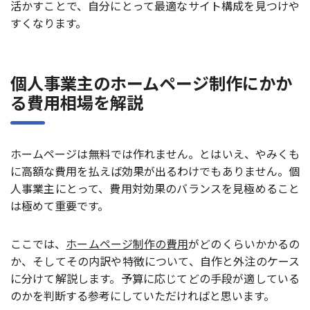
活かすことで、自分にとって最適なサイト構成を見つけや
すくなります。
個人事業主のホームページ制作にかか
る費用相場を解説
ホームページは無料では作れません。とはいえ、やみくも
に高額な費用を払えば効果が出るわけでもありません。個
人事業主にとって、費用対効果のバランスを見極めること
は極めて重要です。
ここでは、
ホームページ制作の費用
がどのくらいかかるの
か、そしてその内訳や特徴について、自作と外注のケース
に分けて解説します。予算に応じてどの手段が適している
のかを判断する参考にしていただければと思います。