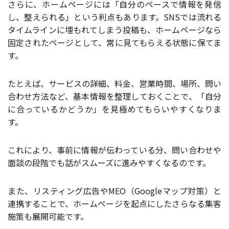
さらに、ホームページには「自分のペースで情報を発信
し、整えられる」という利点もあります。SNSでは流れる
タイムラインに埋もれてしまう投稿も、ホームページなら
固定されたページとして、常に見てもらえる状態に保てま
す。
たとえば、サービスの詳細、料金、営業時間、場所、問い
合わせ方法など、基本情報を整理しておくことで、「自分
に合っているかどうか」を見極めてもらいやすくなりま
す。
これにより、事前に情報が伝わっている分、問い合わせや
面談の段階でも話がスムーズに進みやすくなるのです。
また、リスティング広告やMEO（Googleマップ対策）と
連携することで、ホームページを起点にしたさらなる集客
施策も展開可能です。