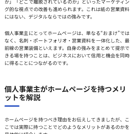
か」「どこで離脱されているのか」といったマーケティン
グ的な視点での改善も進められます。これは紙の営業資料
にはない、デジタルならではの強みです。
個人事業主にとってホームページは、単なる“おまけ”では
なく、名刺・ポートフォリオ・営業資料を一体化した、最
前線の営業装備といえます。自身の強みをまとめて提示で
きる場を持つことは、ビジネスにおいて信用と機会を同時
に得ることにつながるのです。
個人事業主がホームページを持つメリ
ットを解説
ホームページを持つべき理由をお伝えしてきましたが、こ
こでは実際に持つことでどのようなメリットがあるのかを