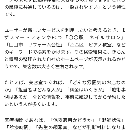
の業種に共通しているのは、「探されやすい」という特性
です。
ユーザーが新しいサービスを利用したいと考えるとき、ま
ずスマートフォンやPCで「〇〇駅 ネイルサロン」
「□□市 リフォーム会社」「△△区 ピアノ教室」など
のキーワードで検索をかけます。その検索結果に、きちん
と情報の整理された自社のホームページが表示されるかど
うかで、集客数は大きく左右されます。
たとえば、美容室であれば、「どんな雰囲気のお店なの
か」「担当者はどんな人か」「料金はいくらか」「施術事
例はあるか」などの情報を、事前に確認してから予約した
いという人が多くいます。
医療機関であれば、「保険適用かどうか」「混雑状況」
「診療時間」「先生の顔写真」などが判断材料になりま