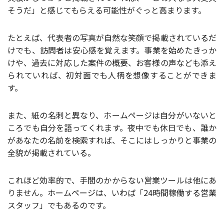
そうだ」と感じてもらえる可能性がぐっと高まります。
たとえば、代表者の写真が自然な笑顔で掲載されているだ
けでも、訪問者は安心感を覚えます。事業を始めたきっか
けや、過去に対応した案件の概要、お客様の声なども添え
られていれば、初対面でも人柄を想像することができま
す。
また、紙の名刺と異なり、ホームページは自分がいないと
ころでも自分を語ってくれます。夜中でも休日でも、誰か
があなたの名前を検索すれば、そこにはしっかりと事業の
全貌が掲載されている。
これほど効率的で、手間のかからない営業ツールは他にあ
りません。ホームページは、いわば「24時間稼働する営業
スタッフ」でもあるのです。