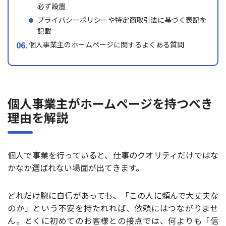
必ず設置
プライバシーポリシーや特定商取引法に基づく表記を
記載
個人事業主のホームページに関するよくある質問
個人事業主がホームページを持つべき
理由を解説
個人で事業を行っていると、仕事のクオリティだけではな
かなか選ばれない場面が出てきます。
どれだけ腕に自信があっても、「この人に頼んで大丈夫な
のか」という不安を持たれれば、依頼にはつながりませ
ん。とくに初めてのお客様との接点では、何よりも「信