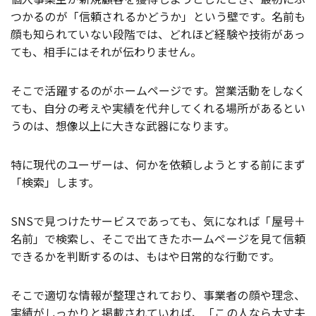
つかるのが「信頼されるかどうか」という壁です。名前も
顔も知られていない段階では、どれほど経験や技術があっ
ても、相手にはそれが伝わりません。
そこで活躍するのがホームページです。営業活動をしなく
ても、自分の考えや実績を代弁してくれる場所があるとい
うのは、想像以上に大きな武器になります。
特に現代のユーザーは、何かを依頼しようとする前にまず
「検索」します。
SNSで見つけたサービスであっても、気になれば「屋号＋
名前」で検索し、そこで出てきたホームページを見て信頼
できるかを判断するのは、もはや日常的な行動です。
そこで適切な情報が整理されており、事業者の顔や理念、
実績がしっかりと掲載されていれば、「この人なら大丈夫