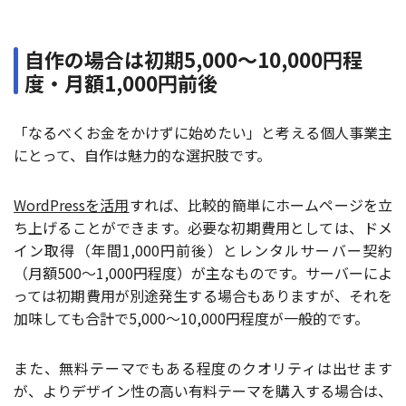
自作の場合は初期5,000〜10,000円程
度・月額1,000円前後
「なるべくお金をかけずに始めたい」と考える個人事業主
にとって、自作は魅力的な選択肢です。
WordPressを活用
すれば、比較的簡単にホームページを立
ち上げることができます。必要な初期費用としては、ドメ
イン取得（年間1,000円前後）とレンタルサーバー契約
（月額500〜1,000円程度）が主なものです。サーバーによ
っては初期費用が別途発生する場合もありますが、それを
加味しても合計で5,000〜10,000円程度が一般的です。
また、無料テーマでもある程度のクオリティは出せます
が、よりデザイン性の高い有料テーマを購入する場合は、