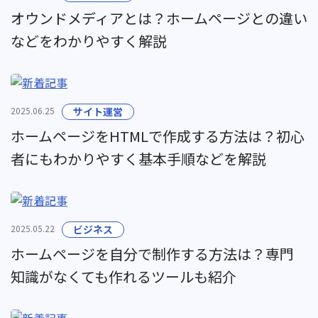
オウンドメディアとは？ホームページとの違い
などをわかりやすく解説
2025.06.25
サイト運営
ホームページをHTMLで作成する方法は？初心
者にもわかりやすく基本手順などを解説
2025.05.22
ビジネス
ホームページを自分で制作する方法は？専門
知識がなくても作れるツールも紹介