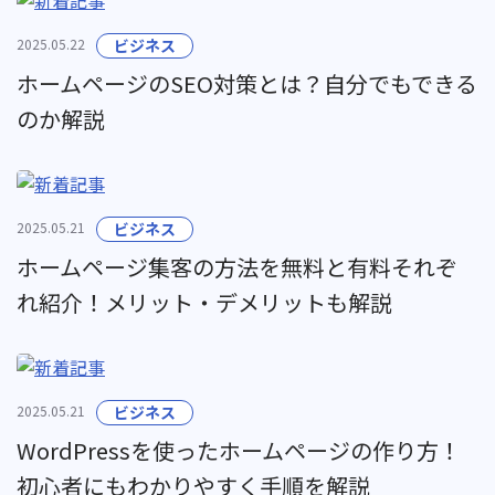
2025.05.22
ビジネス
ホームページのSEO対策とは？自分でもできる
のか解説
2025.05.21
ビジネス
ホームページ集客の方法を無料と有料それぞ
れ紹介！メリット・デメリットも解説
2025.05.21
ビジネス
WordPressを使ったホームページの作り方！
初心者にもわかりやすく手順を解説