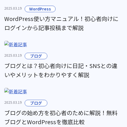
2025.03.19
WordPress
WordPress使い方マニュアル！初心者向けに
ログインから記事投稿まで解説
2025.03.19
ブログ
ブログとは？初心者向けに日記・SNSとの違
いやメリットをわかりやすく解説
2025.03.19
ブログ
ブログの始め方を初心者のために解説！無料
ブログとWordPressを徹底比較