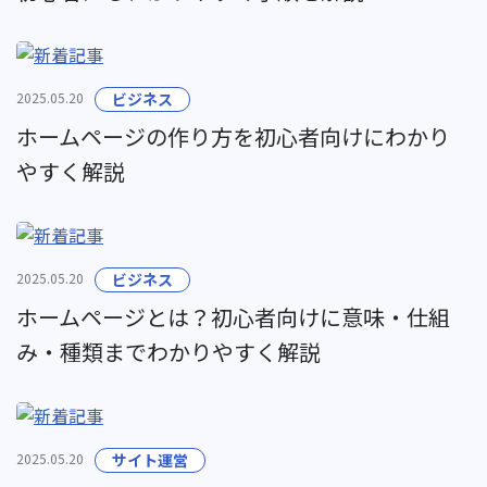
2025.05.20
ビジネス
ホームページの作り方を初心者向けにわかり
やすく解説
2025.05.20
ビジネス
ホームページとは？初心者向けに意味・仕組
み・種類までわかりやすく解説
2025.05.20
サイト運営