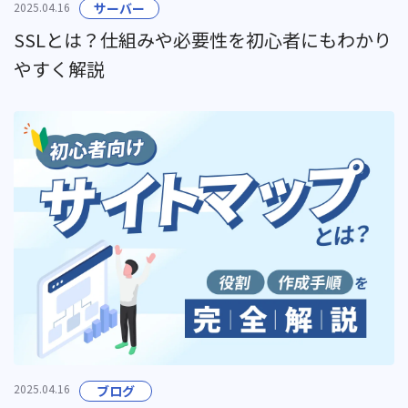
2025.04.16
サーバー
SSLとは？仕組みや必要性を初心者にもわかり
やすく解説
2025.04.16
ブログ