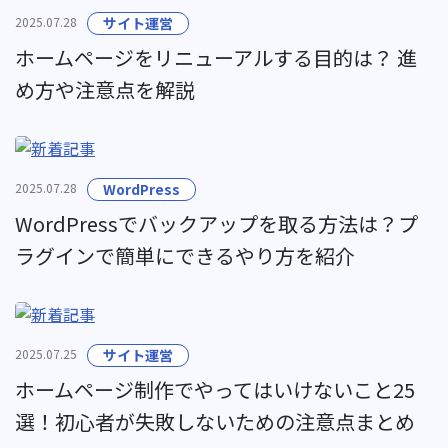
2025.07.28
サイト運営
ホームページをリニューアルする目的は？ 進
め方や注意点を解説
2025.07.28
WordPress
WordPressでバックアップを取る方法は？プ
ラグインで簡単にできるやり方を紹介
2025.07.25
サイト運営
ホームページ制作でやってはいけないこと25
選！初心者が失敗しないための注意点まとめ