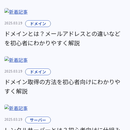
2025.03.19
ドメイン
ドメインとは？メールアドレスとの違いなど
を初心者にわかりやすく解説
2025.03.19
ドメイン
ドメイン取得の方法を初心者向けにわかりや
すく解説
2025.03.19
サーバー
レンタルサーバーとは？初心者向けに仕組み