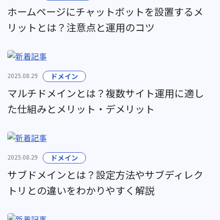
ホームページにチャットボットを設置するメ
リットとは？注意点と運用のコツ
2025.08.29
ドメイン
マルチドメインとは？複数サイト運用に適し
た仕組みとメリット・デメリット
2025.08.29
ドメイン
サブドメインとは？設定方法やサブディレク
トリとの違いをわかりやすく解説