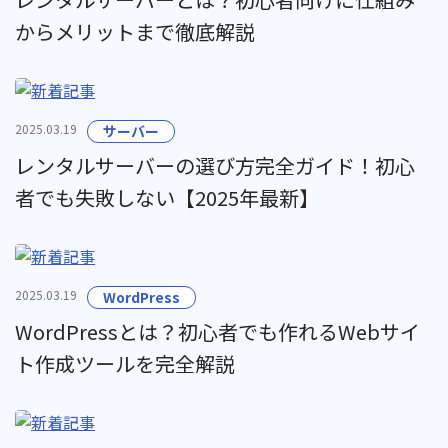
からメリットまで徹底解説
2025.03.19
サーバー
レンタルサーバーの選び方完全ガイド！初心
者でも失敗しない【2025年最新】
2025.03.19
WordPress
WordPressとは？初心者でも作れるWebサイ
ト作成ツールを完全解説