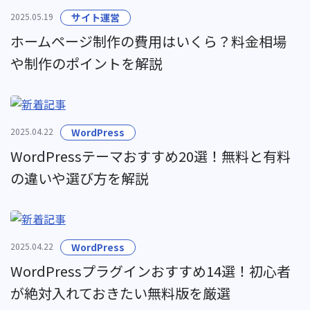
2025.05.19
サイト運営
ホームページ制作の費用はいくら？料金相場
や制作のポイントを解説
2025.04.22
WordPress
WordPressテーマおすすめ20選！無料と有料
の違いや選び方を解説
2025.04.22
WordPress
WordPressプラグインおすすめ14選！初心者
が絶対入れておきたい無料版を厳選