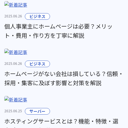
2025.06.26
ビジネス
個人事業主にホームページは必要？メリッ
ト・費用・作り方を丁寧に解説
2025.06.26
ビジネス
ホームページがない会社は損している？信頼・
採用・集客に及ぼす影響と対策を解説
2025.06.25
サーバー
ホスティングサービスとは？機能・特徴・選