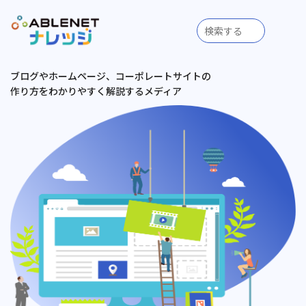
ブログやホームページ、コーポレートサイトの
作り方をわかりやすく解説するメディア