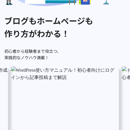
ブログもホームページも
作り方がわかる！
初心者から経験者まで役立つ、
実践的なノウハウ満載！