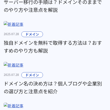
サーバー移行の手順は？ドメインそのままで
のやり方や注意点を解説
2025.07.28
ドメイン
独自ドメインを無料で取得する方法は？おす
すめのやり方も解説
2025.07.28
ドメイン
ドメイン名の決め方は？個人ブログや企業別
の選び方と注意点を紹介