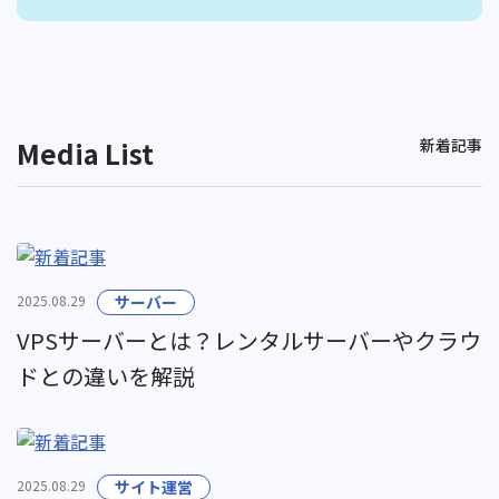
Media List
新着記事
2025.08.29
サーバー
VPSサーバーとは？レンタルサーバーやクラウ
ドとの違いを解説
2025.08.29
サイト運営