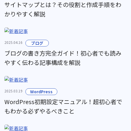
サイトマップとは？その役割と作成手順をわ
かりやすく解説
2025.04.16
ブログ
ブログの書き方完全ガイド！初心者でも読み
やすく伝わる記事構成を解説
2025.03.19
WordPress
WordPress初期設定マニュアル！超初心者で
もわかる必ずやるべきこと