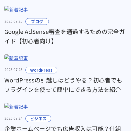
2025.07.25
ブログ
Google AdSense審査を通過するための完全ガ
イド【初心者向け】
2025.07.25
WordPress
WordPressの引越しはどうやる？初心者でも
プラグインを使って簡単にできる方法を紹介
2025.07.24
ビジネス
企業ホームページでも広告収入は可能？仕組