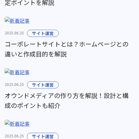
定ポイントを解説
2025.06.25
サイト運営
コーポレートサイトとは？ホームページとの
違いと作成目的を解説
2025.06.25
サイト運営
オウンドメディアの作り方を解説！設計と構
成のポイントも紹介
2025.06.25
サイト運営