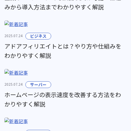
みから導入方法までわかりやすく解説
2025.07.24
ビジネス
アドアフィリエイトとは？やり方や仕組みを
わかりやすく解説
2025.07.24
サーバー
ホームページの表示速度を改善する方法をわ
かりやすく解説