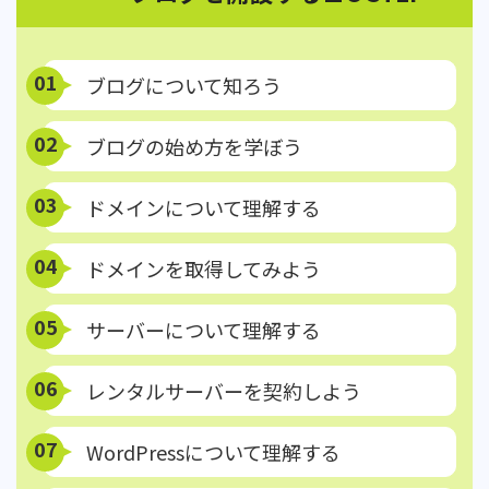
01
ブログについて知ろう
02
ブログの始め方を学ぼう
03
ドメインについて理解する
04
ドメインを取得してみよう
05
サーバーについて理解する
06
レンタルサーバーを契約しよう
07
WordPressについて理解する