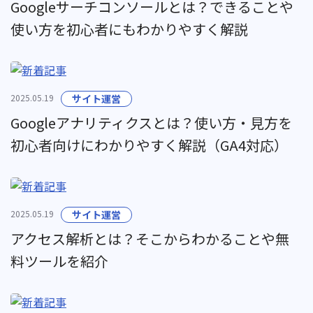
Googleサーチコンソールとは？できることや
使い方を初心者にもわかりやすく解説
2025.05.19
サイト運営
Googleアナリティクスとは？使い方・見方を
初心者向けにわかりやすく解説（GA4対応）
2025.05.19
サイト運営
アクセス解析とは？そこからわかることや無
料ツールを紹介