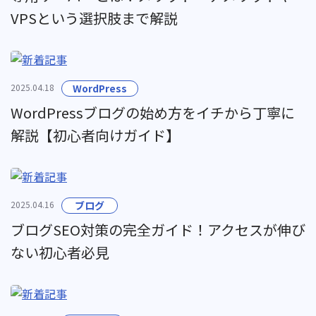
VPSという選択肢まで解説
2025.04.18
WordPress
WordPressブログの始め方をイチから丁寧に
解説【初心者向けガイド】
2025.04.16
ブログ
ブログSEO対策の完全ガイド！アクセスが伸び
ない初心者必見