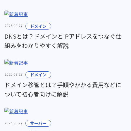
2025.08.27
ドメイン
DNSとは？ドメインとIPアドレスをつなぐ仕
組みをわかりやすく解説
2025.08.27
ドメイン
ドメイン移管とは？手順やかかる費用などに
ついて初心者向けに解説
2025.08.27
サーバー