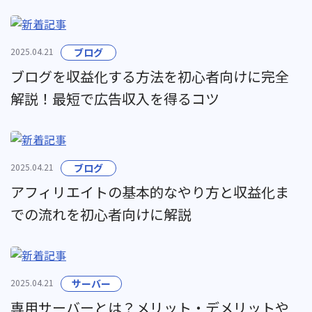
2025.04.21
ブログ
ブログを収益化する方法を初心者向けに完全
解説！最短で広告収入を得るコツ
2025.04.21
ブログ
アフィリエイトの基本的なやり方と収益化ま
での流れを初心者向けに解説
2025.04.21
サーバー
専用サーバーとは？メリット・デメリットや