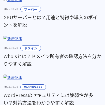
2025.08.28
サーバー
GPUサーバーとは？用途と特徴や導入のポイ
ントを解説
2025.08.28
ドメイン
Whoisとは？ドメイン所有者の確認方法を分か
りやすく解説
2025.08.28
WordPress
WordPressのセキュリティには脆弱性が多
い？対策方法をわかりやすく解説